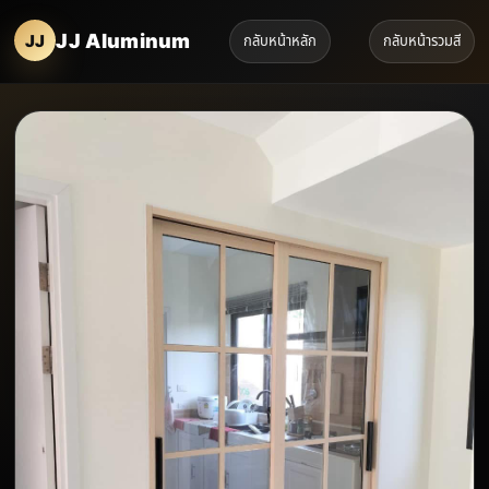
JJ Aluminum
กลับหน้าหลัก
กลับหน้ารวมสี