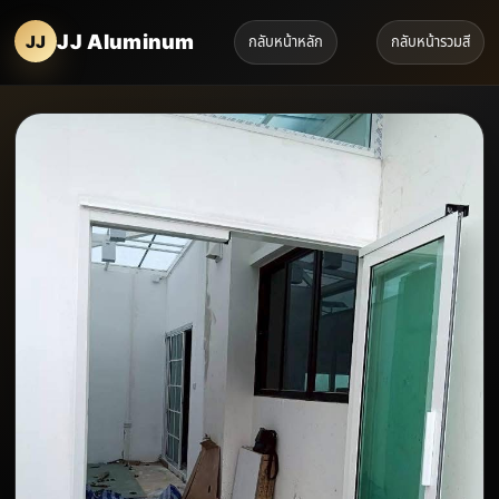
JJ Aluminum
กลับหน้าหลัก
กลับหน้ารวมสี