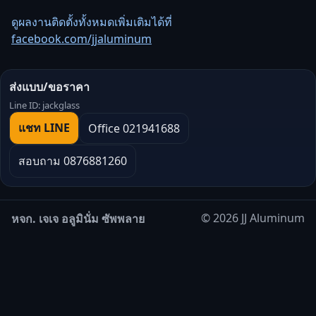
ดูผลงานติดตั้งทั้งหมดเพิ่มเติมได้ที่
facebook.com/jjaluminum
ส่งแบบ/ขอราคา
Line ID: jackglass
แชท LINE
Office 021941688
สอบถาม 0876881260
© 2026 JJ Aluminum
หจก. เจเจ อลูมินั่ม ซัพพลาย