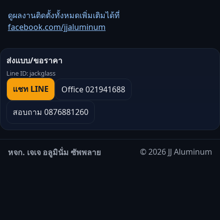
ดูผลงานติดตั้งทั้งหมดเพิ่มเติมได้ที่
facebook.com/jjaluminum
ส่งแบบ/ขอราคา
Line ID: jackglass
แชท LINE
Office 021941688
สอบถาม 0876881260
© 2026 JJ Aluminum
หจก. เจเจ อลูมินั่ม ซัพพลาย