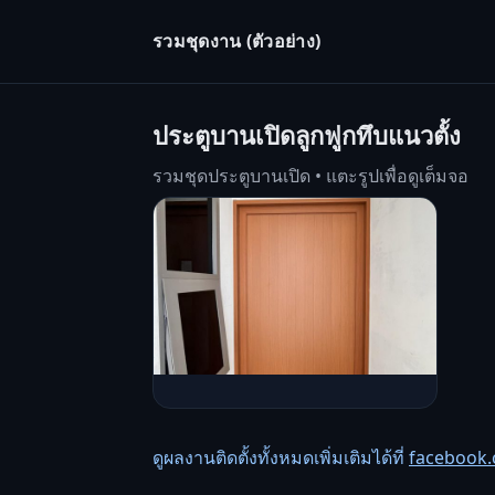
รวมชุดงาน (ตัวอย่าง)
ประตูบานเปิดลูกฟูกทึบแนวตั้ง
รวมชุดประตูบานเปิด • แตะรูปเพื่อดูเต็มจอ
ดูผลงานติดตั้งทั้งหมดเพิ่มเติมได้ที่
facebook.