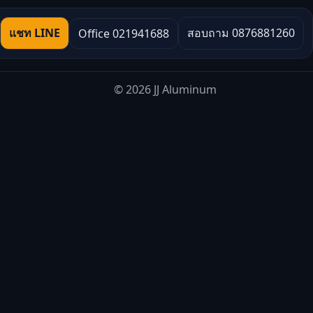
แชท LINE
สอบถาม 0876881260
Office 021941688
© 2026 JJ Aluminum