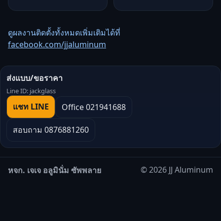
ดูผลงานติดตั้งทั้งหมดเพิ่มเติมได้ที่
facebook.com/jjaluminum
ส่งแบบ/ขอราคา
Line ID: jackglass
แชท LINE
Office 021941688
สอบถาม 0876881260
© 2026 JJ Aluminum
หจก. เจเจ อลูมินั่ม ซัพพลาย