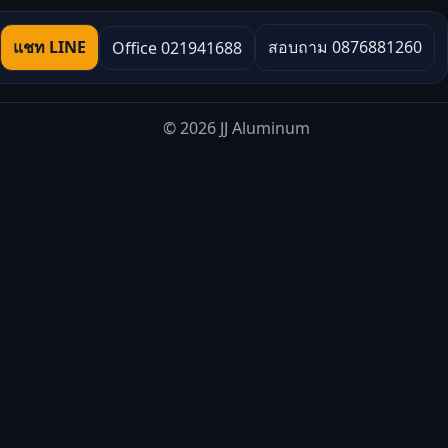
แชท LINE
สอบถาม 0876881260
Office 021941688
© 2026 JJ Aluminum