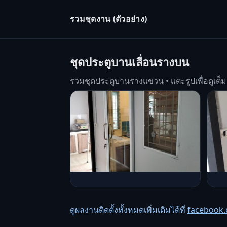
รวมชุดงาน (ตัวอย่าง)
ชุดประตูบานเลื่อนรางบน
รวมชุดประตูบานรางแขวน • แตะรูปเพื่อดูเต็
ดูผลงานติดตั้งทั้งหมดเพิ่มเติมได้ที่
facebook.