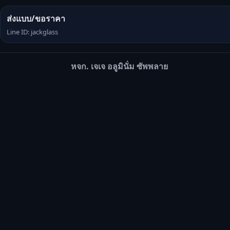
ส่งแบบ/ขอราคา
Line ID: jackglass
หจก. เจเจ อลูมินั่ม ซัพพลาย