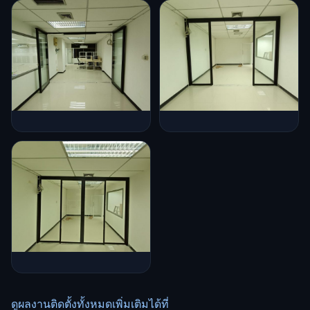
ดูผลงานติดตั้งทั้งหมดเพิ่มเติมได้ที่