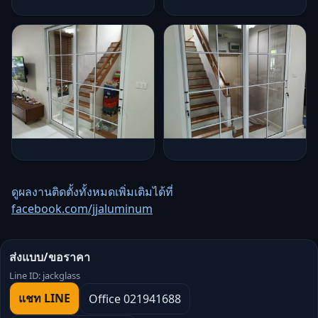
ดูผลงานติดตั้งทั้งหมดเพิ่มเติมได้ที่
facebook.com/jjaluminum
ส่งแบบ/ขอราคา
Line ID: jackglass
แชท LINE
Office 021941688