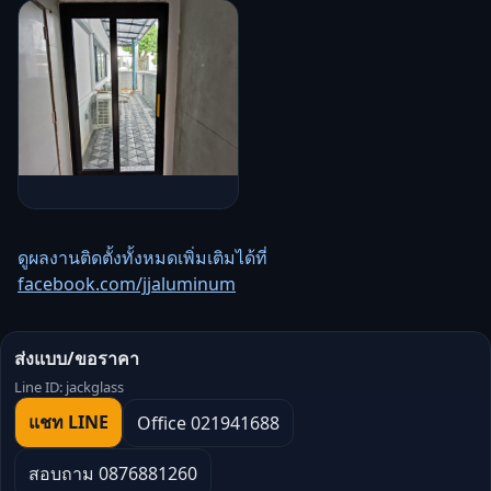
ดูผลงานติดตั้งทั้งหมดเพิ่มเติมได้ที่
facebook.com/jjaluminum
ส่งแบบ/ขอราคา
Line ID: jackglass
แชท LINE
Office 021941688
สอบถาม 0876881260