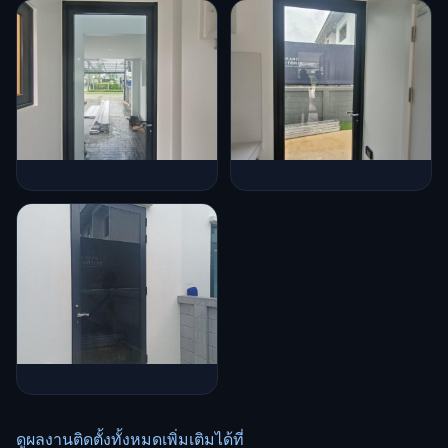
ดูผลงานติดตั้งทั้งหมดเพิ่มเติมได้ที่