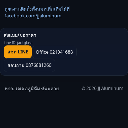
ดูผลงานติดตั้งทั้งหมดเพิ่มเติมได้ที่
facebook.com/jjaluminum
ส่งแบบ/ขอราคา
Line ID: jackglass
แชท LINE
Office 021941688
สอบถาม 0876881260
© 2026 JJ Aluminum
หจก. เจเจ อลูมินั่ม ซัพพลาย