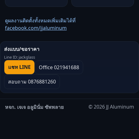
ดูผลงานติดตั้งทั้งหมดเพิ่มเติมได้ที่
facebook.com/jjaluminum
ส่งแบบ/ขอราคา
Line ID: jackglass
แชท LINE
Office 021941688
สอบถาม 0876881260
© 2026 JJ Aluminum
หจก. เจเจ อลูมินั่ม ซัพพลาย