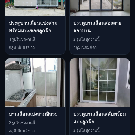
ประตูบานเลื่อนแบ่งสาม
ประตูบานเลื่อนสองตาย
พร้อมแปะซอยลูกฟัก
สองบาน
4 รูปในชุดงานนี้
2 รูปในชุดงานนี้
อลูมิเนียมสีขาว
อลูมิเนียมสีดำ
บานเลื่อนแบ่งสามอิสระ
ประตูบานเลื่อนสลับพร้อม
แปะลูกฟัก
2 รูปในชุดงานนี้
2 รูปในชุดงานนี้
อลูมิเนียมสีขาว