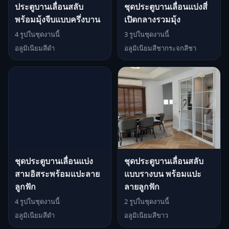
ประตูบานเลื่อนสลับ
ชุดประตูบานเลื่อนแบ่งสี่
พร้อมมุ้งจีบแบบครึ่งบาน
เปิดกลางรวมมุ้ง
4 รูปในชุดงานนี้
3 รูปในชุดงานนี้
อลูมิเนียมสีดำ
อลูมิเนียมสีชากระจกสีชา
ชุดประตูบานเลื่อนแบ่ง
ชุดประตูบานเลื่อนสลับ
สามอิสระพร้อมแปะลาย
แบบรางบน พร้อมแปะ
ลูกฟัก
ลายลูกฟัก
4 รูปในชุดงานนี้
2 รูปในชุดงานนี้
อลูมิเนียมสีดำ
อลูมิเนียมสีขาว