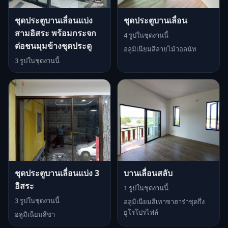
ชุดประตูบานเลื่อนแบ่ง
ชุดประตูบานเลื่อน
สามอิสระ พร้อมกระจก
4 รูปในชุดงานนี้
ต่อชนมุมข้างชุดประตู
อลูมิเนียมสีลายไม้วอลนัท
3 รูปในชุดงานนี้
ชุดประตูบานเลื่อนแบ่ง 3
บานเลื่อนสลับ
อิสระ
1 รูปในชุดงานนี้
3 รูปในชุดงานนี้
อลูมิเนียมสีเทาซาฮาร่าชุดกึ่ง
ยูโรโปรไฟล์
อลูมิเนียมสีชา