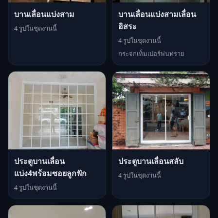
บานเลื่อนแบ่งสาม
บานเลื่อนแบ่งสามเลื่อน
อิสระ
4 รูปในชุดงานนี้
4 รูปในชุดงานนี้
กระจกเท็มเปอร์พ่นทราย
ประตูบานเลื่อน
ประตูบานเลื่อนสลับ
แบ่ง4พร้อมซอยลูกฟัก
4 รูปในชุดงานนี้
4 รูปในชุดงานนี้