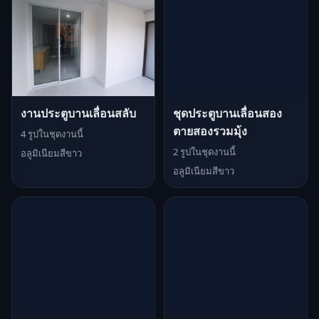
งานประตูบานเลื่อนสลับ
ชุดประตูบานเลื่อนสอง
ตายสองรวมมุ้ง
4 รูปในชุดงานนี้
2 รูปในชุดงานนี้
อลูมิเนียมสีขาว
อลูมิเนียมสีขาว