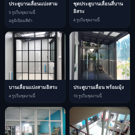
ประตูบานเลื่อนแบ่งสาม
ชุดประตูบานเลื่อนสี่บาน
อิสระ
5 รูปในชุดงานนี้
4 รูปในชุดงานนี้
อลูมิเนียมสีดำ
บานเลื่อนแบ่งสามอิสระ
ประตูบานเลื่อน พร้อมมุ้ง
4 รูปในชุดงานนี้
10 รูปในชุดงานนี้