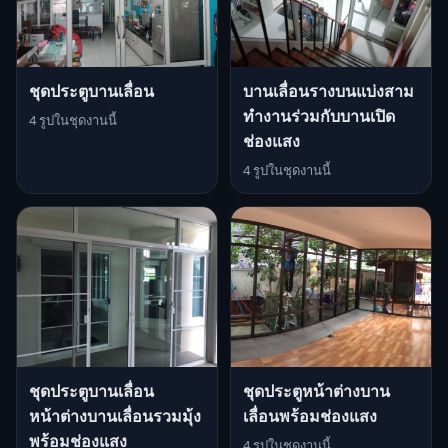
ชุดประตูบานเลื่อน
บานเลื่อนรางบนแบ่งสาม
ทำงานร่วมกับบานเปิด
4 รูปในชุดงานนี้
ช่องแสง
4 รูปในชุดงานนี้
ชุดประตูบานเลื่อน
ชุดประตูหน้าต่างบาน
หน้าต่างบานเลื่อนรวมมุ้ง
เลื่อนพร้อมช่องแสง
พร้อมช่องแสง
4 รูปในชุดงานนี้