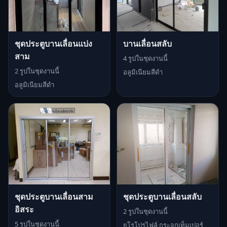
ชุดประตูบานเลื่อนแบ่ง
บานเลื่อนสลับ
สาม
4 รูปในชุดงานนี้
2 รูปในชุดงานนี้
อลูมิเนียมสีดำ
อลูมิเนียมสีดำ
ชุดประตูบานเลื่อนสาม
ชุดประตูบานเลื่อนสลับ
อิสระ
2 รูปในชุดงานนี้
5 รูปในชุดงานนี้
ยูโรโปรไฟล์ กระจกเท็มเปอร์