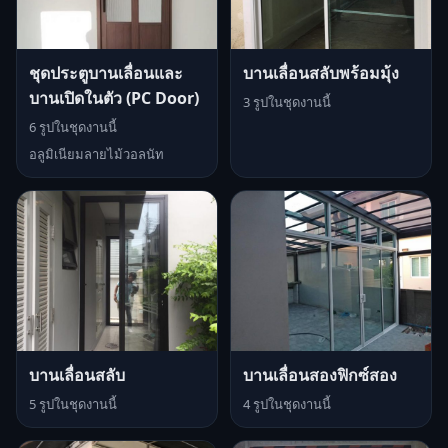
ชุดประตูบานเลื่อนและ
บานเลื่อนสลับพร้อมมุ้ง
บานเปิดในตัว (PC Door)
3 รูปในชุดงานนี้
6 รูปในชุดงานนี้
อลูมิเนียมลายไม้วอลนัท
บานเลื่อนสลับ
บานเลื่อนสองฟิกซ์สอง
5 รูปในชุดงานนี้
4 รูปในชุดงานนี้