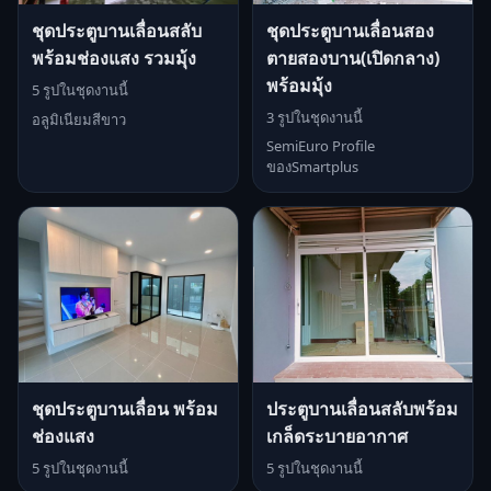
ชุดประตูบานเลื่อนสลับ
ชุดประตูบานเลื่อนสอง
พร้อมช่องแสง รวมมุ้ง
ตายสองบาน(เปิดกลาง)
พร้อมมุ้ง
5 รูปในชุดงานนี้
3 รูปในชุดงานนี้
อลูมิเนียมสีขาว
SemiEuro Profile
ของSmartplus
ชุดประตูบานเลื่อน พร้อม
ประตูบานเลื่อนสลับพร้อม
ช่องแสง
เกล็ดระบายอากาศ
5 รูปในชุดงานนี้
5 รูปในชุดงานนี้