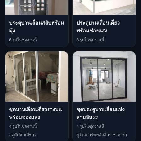
ประตูบานเลื่อนสลับพร้อม
ประตูบานเลื่อนเดี่ยว
มุ้ง
พร้อมช่องแสง
6 รูปในชุดงานนี้
8 รูปในชุดงานนี้
ชุดบานเลื่อนเดี่ยวรางบน
ชุดประตูบานเลื่อนแบ่ง
พร้อมช่องแสง
สามอิสระ
4 รูปในชุดงานนี้
4 รูปในชุดงานนี้
อลูมิเนียมสีขาว
ยูโรสมาร์ทพลัสสีเทาซาฮาร่า