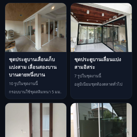
ชุดประตูบานเลื่อนเก็บ
ชุดประตูบานเลื่อนแบ่ง
แบ่งสาม เลื่อนสองบาน
สามอิสระ
บานตายหนึ่งบาน
7 รูปในชุดงานนี้
10 รูปในชุดงานนี้
อลูมิเนียมชุดท้องตลาดทั่วไป
กรอบบานใช้ชุดสลิมหนา 5 มม.