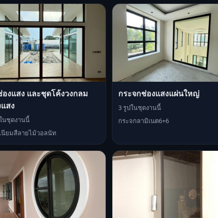
ช่องแสง และชุดโค้งวงกลม
กระจกช่องแสงแผ่นใหญ่
งแสง
3 รูปในชุดงานนี้
ปในชุดงานนี้
กระจกลามิเนต6+6
ิเนียมสีลายไม้วอลนัท