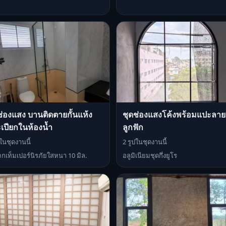
ช่องแสง บานติดตายกั้นแห้ง
ชุดช่องแสงโค้งพร้อมแปะลาย
เปียกในห้องน้ำ
ลูกฟัก
ปในชุดงานนี้
2 รูปในชุดงานนี้
กเท็มเปอร์นิรภัยใสหนา 10 มิล.
อลูมิเนียมชุดกึ่งยูโร