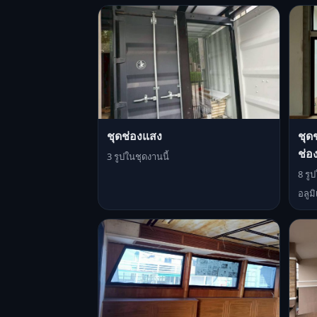
ชุดช่องแสง
ชุด
ช่อ
3 รูปในชุดงานนี้
8 รู
อลูม