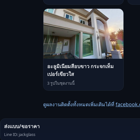
อะลูมิเนียมสีอบขาว กระจกเท็ม
เปอร์เขียวใส
3 รูปในชุดงานนี้
ดูผลงานติดตั้งทั้งหมดเพิ่มเติมได้ที่
facebook.
ส่งแบบ/ขอราคา
Line ID: jackglass