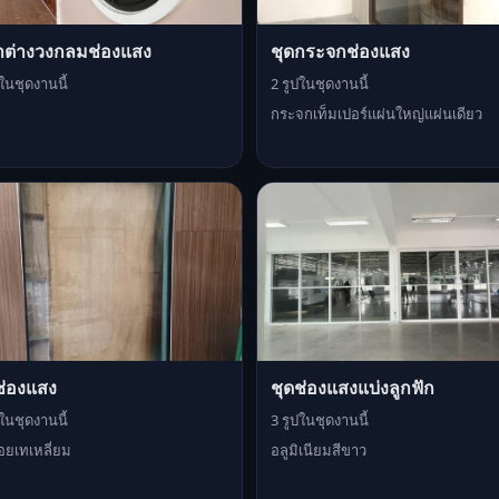
าต่างวงกลมช่องแสง
ชุดกระจกช่องแสง
ปในชุดงานนี้
2 รูปในชุดงานนี้
กระจกเท็มเปอร์แผ่นใหญ่แผ่นเดียว
ช่องแสง
ชุดช่องแสงแบ่งลูกฟัก
ปในชุดงานนี้
3 รูปในชุดงานนี้
ลอยเทเหลี่ยม
อลูมิเนียมสีขาว