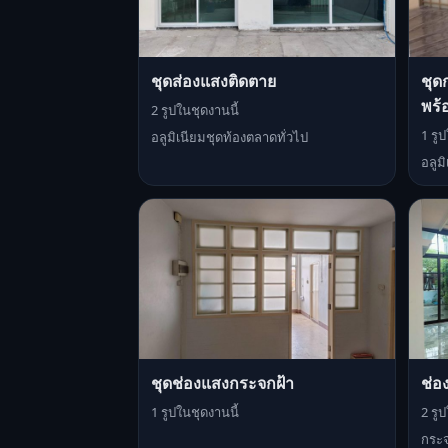
ชุดส่องแสงติดตาย
ชุด
พร้
2 รูปในชุดงานนี้
1 รู
อลูมิเนียมชุดท้องตลาดทั่วไป
อลูม
ชุดช่องแสงกระจกฝ้า
ช่อ
1 รูปในชุดงานนี้
2 รู
กระจ