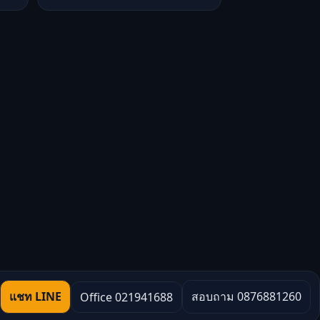
แชท LINE
สอบถาม 0876881260
Office 021941688