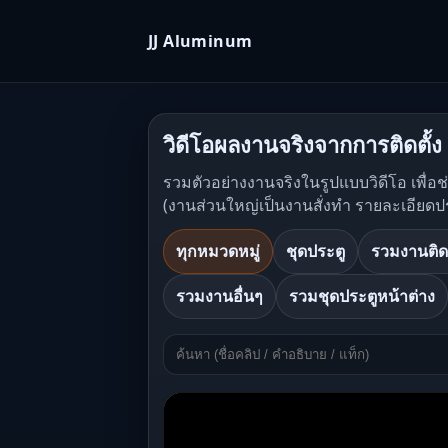
JJ Aluminum
วิดีโอผลงานจริงจากการติดตั้ง
รวมตัวอย่างงานจริงในรูปแบบวิดีโอ เพื่อ
(งานส่วนใหญ่เป็นงานสั่งทำ รายละเอียดป
ทุกหมวดหมู่
ชุดประตู
รวมงานติด
รวมงานอื่นๆ
รวมชุดประตูหน้าต่าง