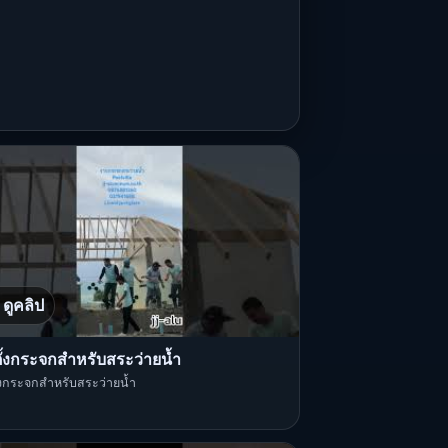
ดูคลิป
ตั้งกระจกสำหรับสระว่ายน้ำ
ั้งกระจกสำหรับสระว่ายน้ำ