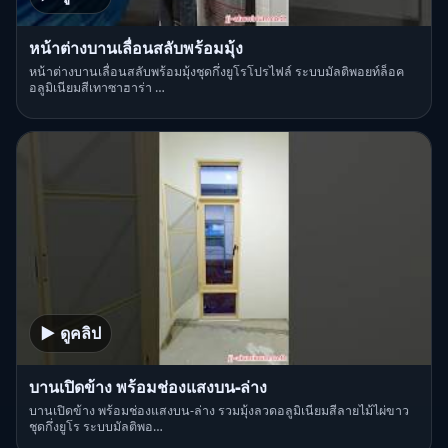
หน้าต่างบานเลื่อนสลับพร้อมมุ้ง
หน้าต่างบานเลื่อนสลับพร้อมมุ้งชุดกึ่งยูโรโปรไฟล์ ระบบมัลติพอยท์ล็อค
อลูมิเนียมสีเทาซาฮาร่า …
▶ ดูคลิป
บานเปิดข้าง พร้อมช่องแสงบน-ล่าง
บานเปิดข้าง พร้อมช่องแสงบน-ล่าง รวมมุ้งลวดอลูมิเนียมสีลายไม้ไผ่ขาว
ชุดกึ่งยูโร ระบบมัลติพอ…