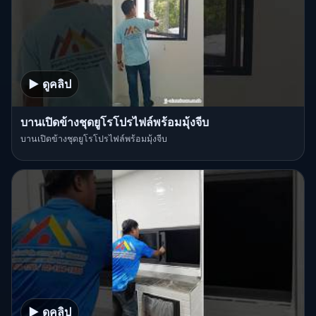
▶ ดูคลิป
บานเปิดข้างชุดยูโรโปรไฟล์พร้อมมุ้งจีบ
บานเปิดข้างชุดยูโรโปรไฟล์พร้อมมุ้งจีบ
▶ ดูคลิป