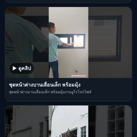
▶ ดูคลิป
ชุดหน้าต่างบานเลื่อนเล็ก พร้อมมุ้ง
ชุดหน้าต่างบานเลื่อนเล็ก พร้อมมุ้งงานยูโรโปรไฟล์