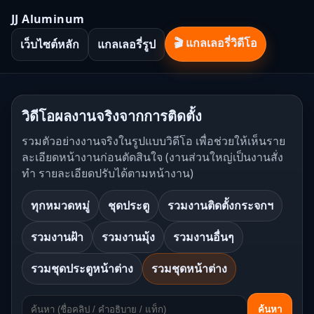
JJ Aluminum
🎬 แกลเลอรี่วิดีโอ
เว็บไซต์หลัก
แกลเลอรี่รูป
วิดีโอผลงานจริงจากการติดตั้ง
รวมตัวอย่างงานจริงในรูปแบบวิดีโอ เพื่อช่วยให้เห็นราย
ละเอียดหน้างานก่อนตัดสินใจ (งานส่วนใหญ่เป็นงานสั่ง
ทำ รายละเอียดปรับได้ตามหน้างาน)
ทุกหมวดหมู่
ชุดประตู
รวมงานติดตั้งกระจกฯ
รวมงานฝ้า
รวมงานมุ้ง
รวมงานอื่นๆ
รวมชุดประตูหน้าต่าง
รวมชุดหน้าต่าง
ค้นหา