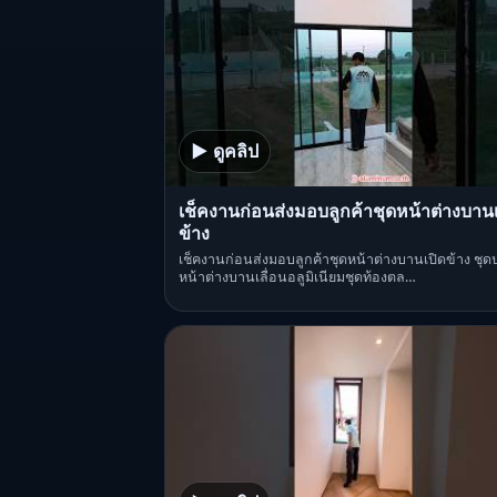
▶ ดูคลิป
เช็คงานก่อนส่งมอบลูกค้าชุดหน้าต่างบานเ
ข้าง
เช็คงานก่อนส่งมอบลูกค้าชุดหน้าต่างบานเปิดข้าง ชุด
หน้าต่างบานเลื่อนอลูมิเนียมชุดท้องตล…