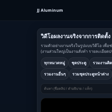
JJ Aluminum
วิดีโอผลงานจริงจากการติดตั้ง
รวมตัวอย่างงานจริงในรูปแบบวิดีโอ เพื่อ
(งานส่วนใหญ่เป็นงานสั่งทำ รายละเอียดป
ทุกหมวดหมู่
ชุดประตู
รวมงานติด
รวมงานอื่นๆ
รวมชุดประตูหน้าต่าง