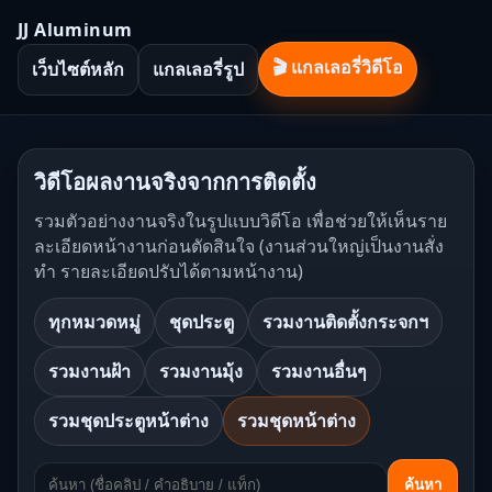
JJ Aluminum
🎬 แกลเลอรี่วิดีโอ
เว็บไซต์หลัก
แกลเลอรี่รูป
วิดีโอผลงานจริงจากการติดตั้ง
รวมตัวอย่างงานจริงในรูปแบบวิดีโอ เพื่อช่วยให้เห็นราย
ละเอียดหน้างานก่อนตัดสินใจ (งานส่วนใหญ่เป็นงานสั่ง
ทำ รายละเอียดปรับได้ตามหน้างาน)
ทุกหมวดหมู่
ชุดประตู
รวมงานติดตั้งกระจกฯ
รวมงานฝ้า
รวมงานมุ้ง
รวมงานอื่นๆ
รวมชุดประตูหน้าต่าง
รวมชุดหน้าต่าง
ค้นหา