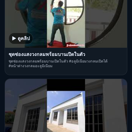
▶ ดูคลิป
ชุดช่องแสงวงกลมพร้อมบานเปิดในตัว
ชุดช่องแสงวงกลมพร้อมบานเปิดในตัว #อลูมิเนียมวงกลมเปิดได้
#หน้าต่างวงกลมอะลูมิเนียม