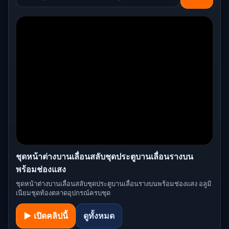
ชุดหน้าต่างบานเลื่อนสลับชุดประตูบานเลื่อนรางบน
พร้อมช่องแสง
ชุดหน้าต่างบานเลื่อนสลับชุดประตูบานเลื่อนรางบนพร้อมช่องแสง อลูมิ
เนียมชุดท้องตลาดอุปกรณ์ครบชุด
▶ เปิดคลิปนี้
ดูทั้งหมด