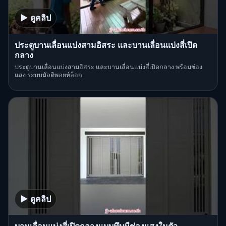
▶ ดูคลิป
ประตูบานเลื่อนแบ่งสามอิสระ และบานเลื่อนแบ่งสี่เปิด
กลาง
ประตูบานเลื่อนแบ่งสามอิสระ และบานเลื่อนแบ่งสี่เปิดกลาง พร้อมช่อง
แสง ระบบมัลติพอยท์ล็อก
▶ ดูคลิป
บานเลื่อนแบ่งสี่เปิดกลางแบบทึบมีช่องแสงในตัว