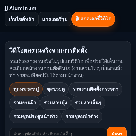
JJ Aluminum
🎬 แกลเลอรี่วิดีโอ
เว็บไซต์หลัก
แกลเลอรี่รูป
วิดีโอผลงานจริงจากการติดตั้ง
รวมตัวอย่างงานจริงในรูปแบบวิดีโอ เพื่อช่วยให้เห็นราย
ละเอียดหน้างานก่อนตัดสินใจ (งานส่วนใหญ่เป็นงานสั่ง
ทำ รายละเอียดปรับได้ตามหน้างาน)
ทุกหมวดหมู่
ชุดประตู
รวมงานติดตั้งกระจกฯ
รวมงานฝ้า
รวมงานมุ้ง
รวมงานอื่นๆ
รวมชุดประตูหน้าต่าง
รวมชุดหน้าต่าง
ค้นหา