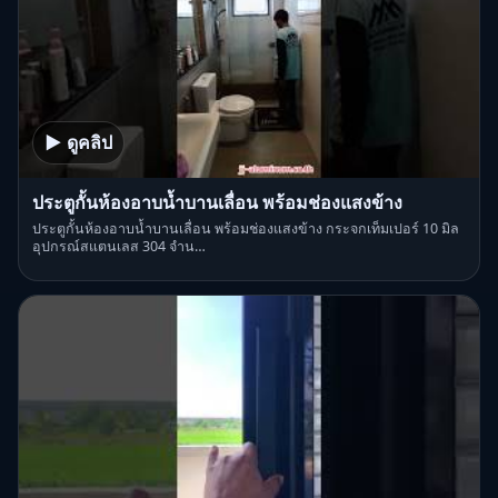
▶ ดูคลิป
ประตูกั้นห้องอาบน้ำบานเลื่อน พร้อมช่องแสงข้าง
ประตูกั้นห้องอาบน้ำบานเลื่อน พร้อมช่องแสงข้าง กระจกเท็มเปอร์ 10 มิล
อุปกรณ์สแตนเลส 304 จำน…