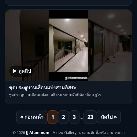
▶ ดูคลิป
ชุดประตูบานเลื่อนแบ่งสามอิสระ
ชุดประตูบานเลื่อนแบ่งสามอิสระ ระบบมัลติพ้อยล็อค ยูโร
« ก่อนหน้า
ถัดไป »
1
2
3
…
23
© 2026
JJ Aluminum
– Video Gallery · ผลงานติดตั้งจริง งานกระจก