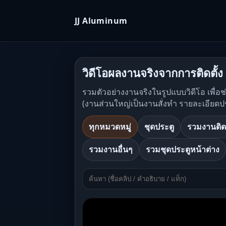
JJ Aluminum
วิดีโอผลงานจริงจากการติดตั้ง
รวมตัวอย่างงานจริงในรูปแบบวิดีโอ เพื่อ
(งานส่วนใหญ่เป็นงานสั่งทำ รายละเอียดป
ทุกหมวดหมู่
ชุดประตู
รวมงานติด
รวมงานอื่นๆ
รวมชุดประตูหน้าต่าง