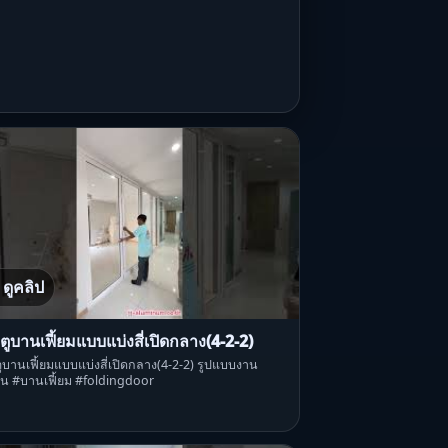
ดูคลิป
ตูบานเฟี้ยมแบบแบ่งสี่เปิดกลาง(4-2-2)
ูบานเฟี้ยมแบบแบ่งสี่เปิดกลาง(4-2-2) รูปแบบงาน
น #บานเฟี้ยม #foldingdoor