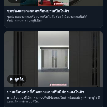
ชุดช่องแสงวงกลมพร้อมบานเปิดในตัว
ชุดช่องแสงวงกลมพร้อมบานเปิดในตัว #อลูมิเนียมวงกลมเปิดได้
#หน้าต่างวงกลมอะลูมิเนียม
▶ ดูคลิป
บานเลื่อนแบ่งสี่เปิดกลางแบบทึบมีช่องแสงในตัว
บานเลื่อนแบ่งสี่เปิดกลางแบบทึบมีช่องแสงในตัวพร้อมแปะลูกฟักชุดยูโร สี
แอทแท็คเกรย์ ระบบดิจิต…