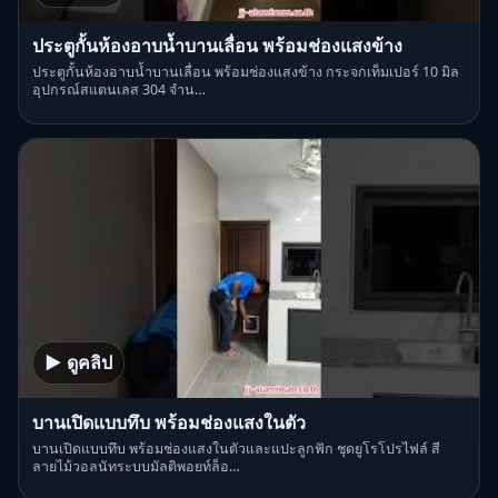
ประตูกั้นห้องอาบน้ำบานเลื่อน พร้อมช่องแสงข้าง
ประตูกั้นห้องอาบน้ำบานเลื่อน พร้อมช่องแสงข้าง กระจกเท็มเปอร์ 10 มิล
อุปกรณ์สแตนเลส 304 จำน…
▶ ดูคลิป
บานเปิดแบบทึบ พร้อมช่องแสงในตัว
บานเปิดแบบทึบ พร้อมช่องแสงในตัวและแปะลูกฟัก ชุดยูโรโปรไฟล์ สี
ลายไม้วอลนัทระบบมัลติพอยท์ล็อ…