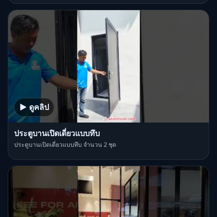
▶ ดูคลิป
ประตูบานเปิดเดี่ยวแบบทึบ
ประตูบานเปิดเดี่ยวแบบทึบ จำนวน 2 ชุด