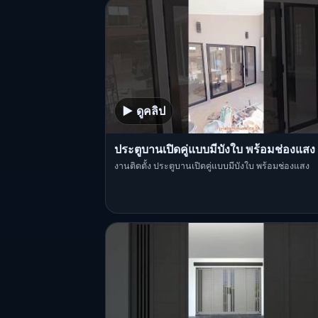
▶ ดูคลิป
ประตูบานเปิดคู่แบบมีบังใบ พร้อมช่องแสง
งานติดตั้ง ประตูบานเปิดคู่แบบมีบังใบ พร้อมช่องแสง