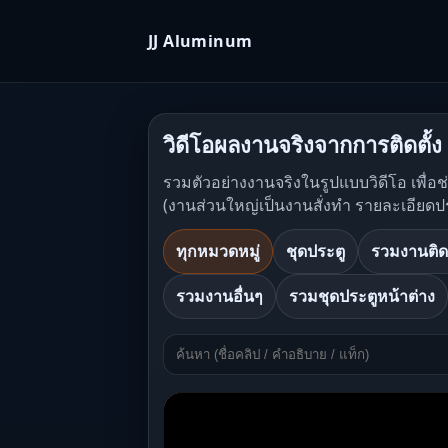
JJ Aluminum
วิดีโอผลงานจริงจากการติดตั้ง
รวมตัวอย่างงานจริงในรูปแบบวิดีโอ เพื่อ
(งานส่วนใหญ่เป็นงานสั่งทำ รายละเอียดป
ทุกหมวดหมู่
ชุดประตู
รวมงานติด
รวมงานอื่นๆ
รวมชุดประตูหน้าต่าง