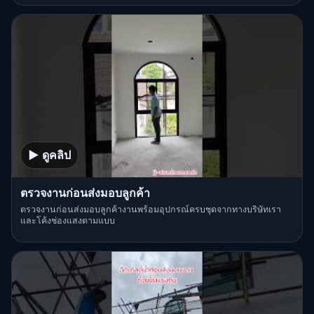
▶ ดูคลิป
ตรวจงานก่อนส่งมอบลูกค้า
ตรวจงานก่อนส่งมอบลูกค้างานพร้อมอุปกรณ์ครบชุดจากทางบริษัทเรา
และโค้งช่องแสงตามแบบ