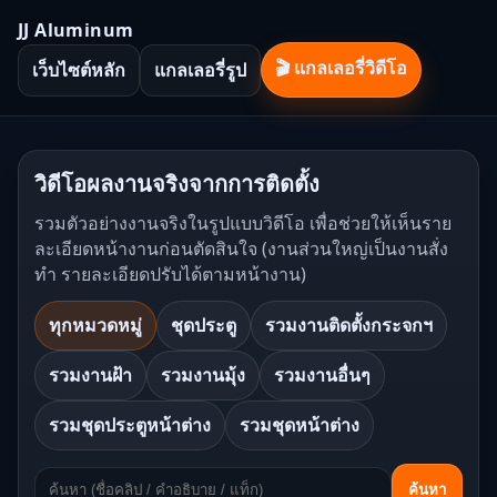
JJ Aluminum
🎬 แกลเลอรี่วิดีโอ
เว็บไซต์หลัก
แกลเลอรี่รูป
วิดีโอผลงานจริงจากการติดตั้ง
รวมตัวอย่างงานจริงในรูปแบบวิดีโอ เพื่อช่วยให้เห็นราย
ละเอียดหน้างานก่อนตัดสินใจ (งานส่วนใหญ่เป็นงานสั่ง
ทำ รายละเอียดปรับได้ตามหน้างาน)
ทุกหมวดหมู่
ชุดประตู
รวมงานติดตั้งกระจกฯ
รวมงานฝ้า
รวมงานมุ้ง
รวมงานอื่นๆ
รวมชุดประตูหน้าต่าง
รวมชุดหน้าต่าง
ค้นหา