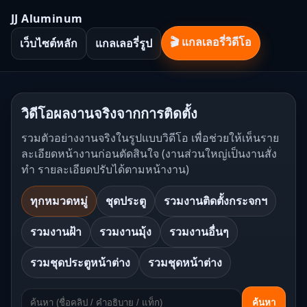
JJ Aluminum
🎬 แกลเลอรี่วิดีโอ
เว็บไซต์หลัก
แกลเลอรี่รูป
วิดีโอผลงานจริงจากการติดตั้ง
รวมตัวอย่างงานจริงในรูปแบบวิดีโอ เพื่อช่วยให้เห็นราย
ละเอียดหน้างานก่อนตัดสินใจ (งานส่วนใหญ่เป็นงานสั่ง
ทำ รายละเอียดปรับได้ตามหน้างาน)
ทุกหมวดหมู่
ชุดประตู
รวมงานติดตั้งกระจกฯ
รวมงานฝ้า
รวมงานมุ้ง
รวมงานอื่นๆ
รวมชุดประตูหน้าต่าง
รวมชุดหน้าต่าง
ค้นหา