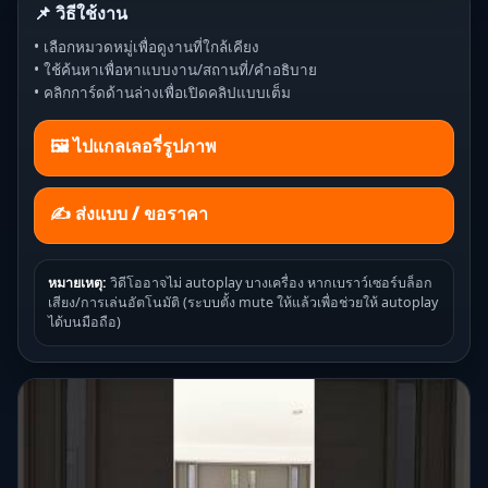
📌 วิธีใช้งาน
• เลือกหมวดหมู่เพื่อดูงานที่ใกล้เคียง
• ใช้ค้นหาเพื่อหาแบบงาน/สถานที่/คำอธิบาย
• คลิกการ์ดด้านล่างเพื่อเปิดคลิปแบบเต็ม
🖼️ ไปแกลเลอรี่รูปภาพ
✍ ส่งแบบ / ขอราคา
หมายเหตุ:
วิดีโออาจไม่ autoplay บางเครื่อง หากเบราว์เซอร์บล็อก
เสียง/การเล่นอัตโนมัติ (ระบบตั้ง mute ให้แล้วเพื่อช่วยให้ autoplay
ได้บนมือถือ)