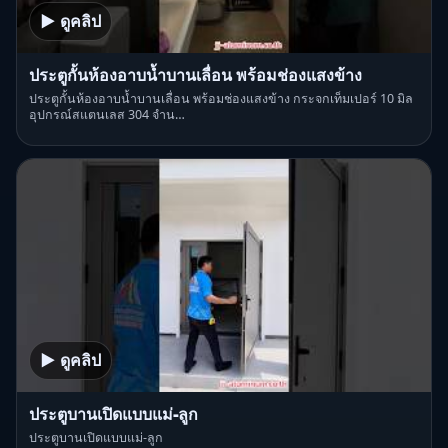
▶ ดูคลิป
ประตูกั้นห้องอาบน้ำบานเลื่อน พร้อมช่องแสงข้าง
ประตูกั้นห้องอาบน้ำบานเลื่อน พร้อมช่องแสงข้าง กระจกเท็มเปอร์ 10 มิล
อุปกรณ์สแตนเลส 304 จำน…
▶ ดูคลิป
ประตูบานเปิดแบบแม่-ลูก
ประตูบานเปิดแบบแม่-ลูก