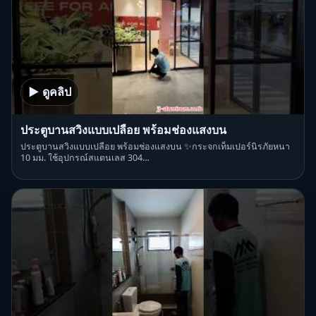
▶ ดูคลิป
ประตูบานสวิงแบบเปลือย พร้อมช่องแสงบน
ประตูบานสวิงแบบเปลือย พร้อมช่องแสงบน ✨กระจกเท็มเปอร์นิรภัยหนา
10 มม. ใช้อุปกรณ์สแตนเลส 304…