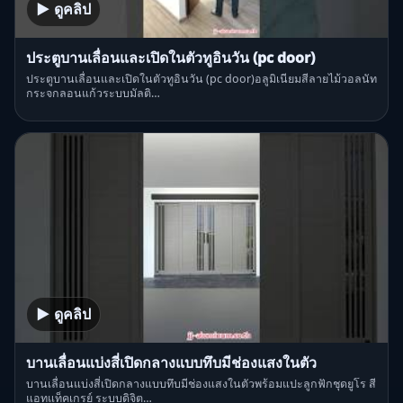
▶ ดูคลิป
ประตูบานเลื่อนและเปิดในตัวทูอินวัน (pc door)
ประตูบานเลื่อนและเปิดในตัวทูอินวัน (pc door)อลูมิเนียมสีลายไม้วอลนัท
กระจกลอนแก้วระบบมัลติ…
▶ ดูคลิป
บานเลื่อนแบ่งสี่เปิดกลางแบบทึบมีช่องแสงในตัว
บานเลื่อนแบ่งสี่เปิดกลางแบบทึบมีช่องแสงในตัวพร้อมแปะลูกฟักชุดยูโร สี
แอทแท็คเกรย์ ระบบดิจิต…