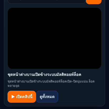
ชุดหน้าต่างบานเปิดข้างระบบมัลติพอยท์ล็อค
ชุดหน้าต่างบานเปิดข้างระบบมัลติพอยท์ล็อคเปิด–ปิดนุ่มแน่น ล็อค
หลายจุด
▶ เปิดคลิปนี้
ดูทั้งหมด