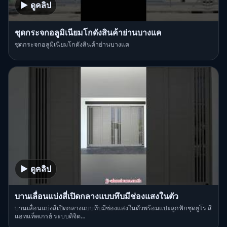
▶ ดูคลิป
ชุดกระจกอลูมิเนียมโกดังสินค้าย่านบางแค
ชุดกระจกอลูมิเนียมโกดังสินค้าย่านบางแค
▶ ดูคลิป
บานเลื่อนแบ่งสี่เปิดกลางแบบทึบมีช่องแสงในตัว
บานเลื่อนแบ่งสี่เปิดกลางแบบทึบมีช่องแสงในตัวพร้อมแปะลูกฟักชุดยูโร สี
แอทแท็คเกรย์ ระบบดิจิต…