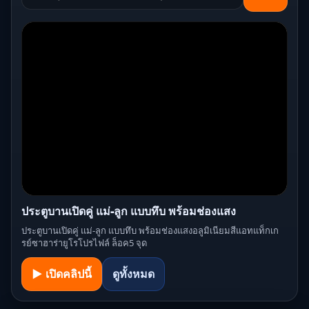
ประตูบานเปิดคู่ แม่-ลูก แบบทึบ พร้อมช่องแสง
ประตูบานเปิดคู่ แม่-ลูก แบบทึบ พร้อมช่องแสงอลูมิเนียมสีแอทแท็กเก
รย์ซาฮาร่ายูโรโปรไฟล์ ล็อค5 จุด
▶ เปิดคลิปนี้
ดูทั้งหมด