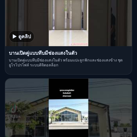
▶ ดูคลิป
บานเปิดคู่แบบทึบมีช่องแสงในตัว
บานเปิดคู่แบบทึบมีช่องแสงในตัว พร้อมแปะลูกฟักและช่องแสงข้าง ชุด
ยูโรโปรไฟล์ ระบบดิจิตอลล็อก