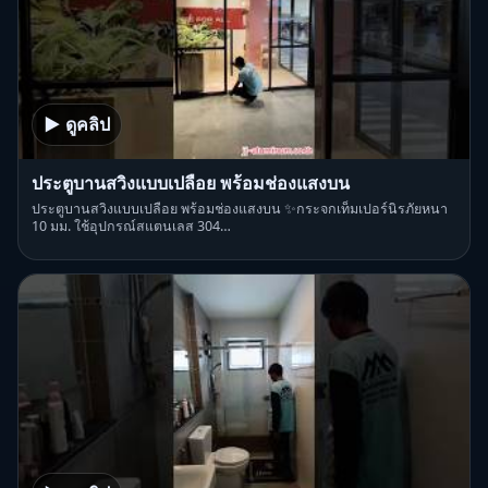
▶ ดูคลิป
ประตูบานสวิงแบบเปลือย พร้อมช่องแสงบน
ประตูบานสวิงแบบเปลือย พร้อมช่องแสงบน ✨กระจกเท็มเปอร์นิรภัยหนา
10 มม. ใช้อุปกรณ์สแตนเลส 304…