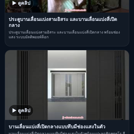
▶ ดูคลิป
ประตูบานเลื่อนแบ่งสามอิสระ และบานเลื่อนแบ่งสี่เปิด
กลาง
ประตูบานเลื่อนแบ่งสามอิสระ และบานเลื่อนแบ่งสี่เปิดกลาง พร้อมช่อง
แสง ระบบมัลติพอยท์ล็อก
▶ ดูคลิป
บานเลื่อนแบ่งสี่เปิดกลางแบบทึบมีช่องแสงในตัว
บานเลื่อนแบ่งสี่เปิดกลางแบบทึบมีช่องแสงในตัวพร้อมแปะลูกฟักชุดยูโร สี