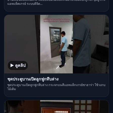
แอทแท็คเกรย์ ระบบดิจิต…
▶ ดูคลิป
ชุดประตูบานเปิดลูกฟูกทึบล่าง
ชุดประตูบานเปิดลูกฟูกทึบล่าง กระจกบนสีแอทแท็กเกรย์ซาฮาร่า ใช้วงกบ
ไม้เดิม