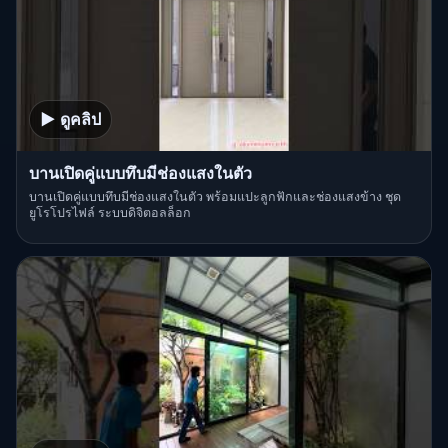
▶ ดูคลิป
บานเปิดคู่แบบทึบมีช่องแสงในตัว
บานเปิดคู่แบบทึบมีช่องแสงในตัว พร้อมแปะลูกฟักและช่องแสงข้าง ชุด
ยูโรโปรไฟล์ ระบบดิจิตอลล็อก