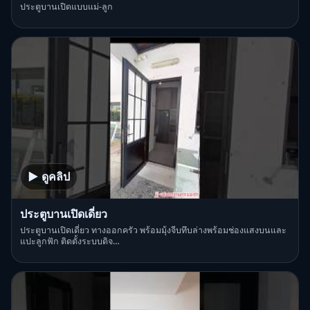
ประตูบานเปิดแบบแม่-ลูก
▶ ดูคลิป
ประตูบานเปิดเดี่ยว
ประตูบานเปิดเดี่ยว ทางออกครัว พร้อมมุ้งจีบทึบล่างพร้อมช่องแสงบนและ
แปะลูกฟัก ติดตั้งระบบดิจ…