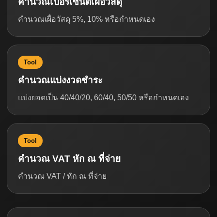
คำนวณเปอร์เซ็นต์เผื่อวัสดุ
คำนวณเผื่อวัสดุ 5%, 10% หรือกำหนดเอง
Tool
คำนวณแบ่งงวดชำระ
แบ่งยอดเป็น 40/40/20, 60/40, 50/50 หรือกำหนดเอง
Tool
คำนวณ VAT หัก ณ ที่จ่าย
คำนวณ VAT / หัก ณ ที่จ่าย