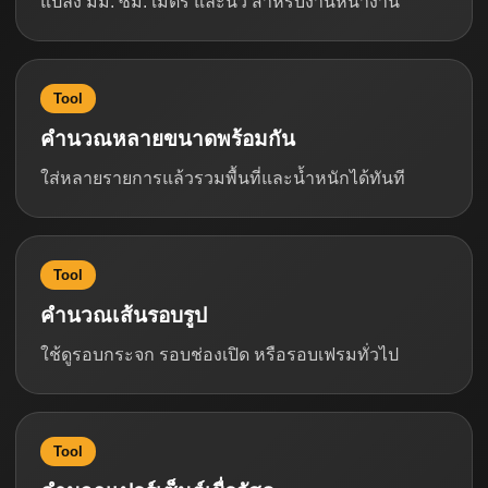
แปลง มม. ซม. เมตร และนิ้ว สำหรับงานหน้างาน
Tool
คำนวณหลายขนาดพร้อมกัน
ใส่หลายรายการแล้วรวมพื้นที่และน้ำหนักได้ทันที
Tool
คำนวณเส้นรอบรูป
ใช้ดูรอบกระจก รอบช่องเปิด หรือรอบเฟรมทั่วไป
Tool