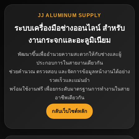
JJ ALUMINUM SUPPLY
ระบบเครื่องมือช่างออนไลน์ สำหรับ
งานกระจกและอะลูมิเนียม
พัฒนาขึ้นเพื่ออำนวยความสะดวกให้กับช่างและผู้
ประกอบการในสายงานเดียวกัน
ช่วยคำนวณ ตรวจสอบ และจัดการข้อมูลหน้างานได้อย่าง
รวดเร็วและแม่นยำ
พร้อมใช้งานฟรี เพื่อยกระดับมาตรฐานการทำงานในสาย
อาชีพเดียวกัน
กลับเว็บไซต์หลัก