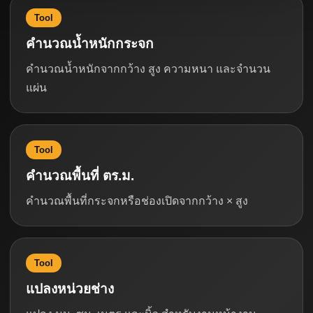
Tool
คำนวณน้ำหนักกระจก
คำนวณน้ำหนักจากกว้าง สูง ความหนา และจำนวน
แผ่น
Tool
คำนวณพื้นที่ ตร.ม.
คำนวณพื้นที่กระจกหรือช่องเปิดจากกว้าง × สูง
Tool
แปลงหน่วยช่าง