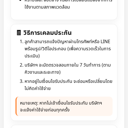
ใช้งานตามสภาพแวดล้อม
🧾 วิธีการเคลมประกัน
ลูกค้าสามารถแจ้งปัญหาผ่านโทรศัพท์หรือ LINE
พร้อมรูป/วิดีโอประกอบ (เพื่อความรวดเร็วในการ
ประเมิน)
บริษัทฯ จะนัดตรวจสอบภายใน 7 วันทำการ (ตาม
คิวงานและระยะทาง)
หากอยู่ในเงื่อนไขรับประกัน จะซ่อมหรือเปลี่ยนโดย
ไม่คิดค่าใช้จ่าย
หมายเหตุ: หากไม่เข้าเงื่อนไขรับประกัน บริษัทฯ
จะแจ้งค่าใช้จ่ายก่อนทุกครั้ง