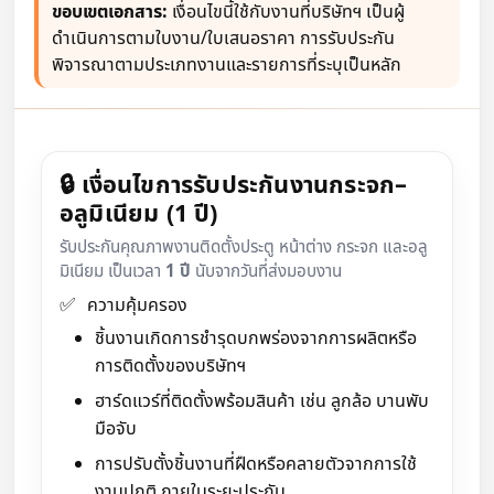
ขอบเขตเอกสาร:
เงื่อนไขนี้ใช้กับงานที่บริษัทฯ เป็นผู้
ดำเนินการตามใบงาน/ใบเสนอราคา การรับประกัน
พิจารณาตามประเภทงานและรายการที่ระบุเป็นหลัก
🔒 เงื่อนไขการรับประกันงานกระจก–
อลูมิเนียม (1 ปี)
รับประกันคุณภาพงานติดตั้งประตู หน้าต่าง กระจก และอลู
มิเนียม เป็นเวลา
1 ปี
นับจากวันที่ส่งมอบงาน
✅
ความคุ้มครอง
ชิ้นงานเกิดการชำรุดบกพร่องจากการผลิตหรือ
การติดตั้งของบริษัทฯ
ฮาร์ดแวร์ที่ติดตั้งพร้อมสินค้า เช่น ลูกล้อ บานพับ
มือจับ
การปรับตั้งชิ้นงานที่ฝืดหรือคลายตัวจากการใช้
งานปกติ ภายในระยะประกัน